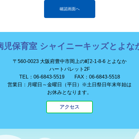
病児保育室 シャイニーキッズとよな
〒560-0023 大阪府豊中市岡上の町2-1-8-6 とよなか
ハートパレット2F
TEL：06-6843-5519 FAX：06-6843-5518
営業日：月曜日～金曜日（平日）※土日祭日年末年始は
お休みとなります。
アクセス