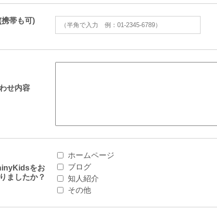
(携帯も可)
わせ内容
ホームページ
ブログ
inyKidsをお
りましたか？
知人紹介
その他